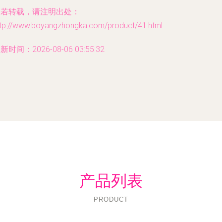
如若转载，请注明出处：
ttp://www.boyangzhongka.com/product/41.html
新时间：2026-08-06 03:55:32
产品列表
PRODUCT