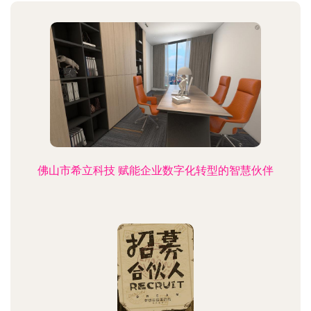
佛山市希立科技 赋能企业数字化转型的智慧伙伴