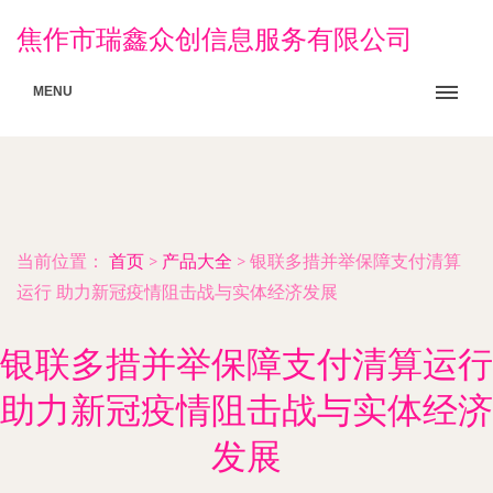
焦作市瑞鑫众创信息服务有限公司
MENU
当前位置：
首页
>
产品大全
>
银联多措并举保障支付清算
运行 助力新冠疫情阻击战与实体经济发展
银联多措并举保障支付清算运行
助力新冠疫情阻击战与实体经济
发展