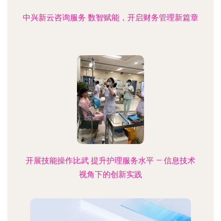
中兴新云咨询服务 数智赋能，开启财务管理新篇章
开展技能操作比武 提升护理服务水平 — 信息技术
视角下的创新实践