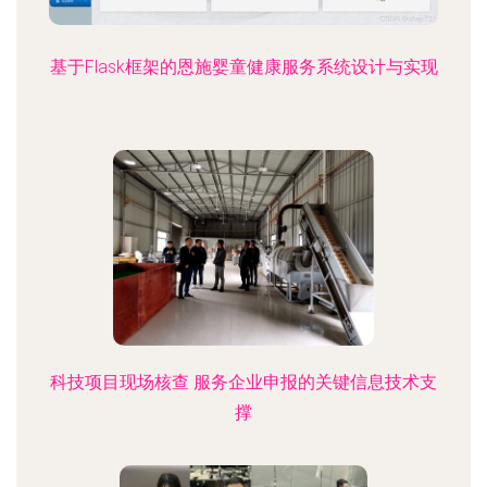
基于Flask框架的恩施婴童健康服务系统设计与实现
科技项目现场核查 服务企业申报的关键信息技术支
撑