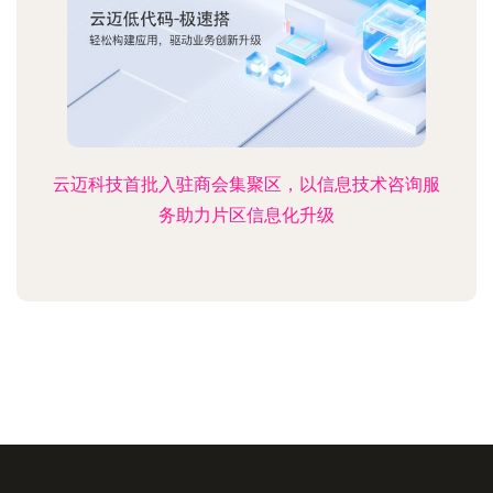
云迈科技首批入驻商会集聚区，以信息技术咨询服
务助力片区信息化升级