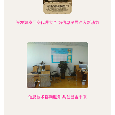
崇左游戏厂商代理大全 为信息发展注入新动力
信息技术咨询服务 共创昌吉未来