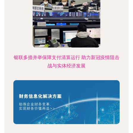
银联多措并举保障支付清算运行 助力新冠疫情阻击
战与实体经济发展