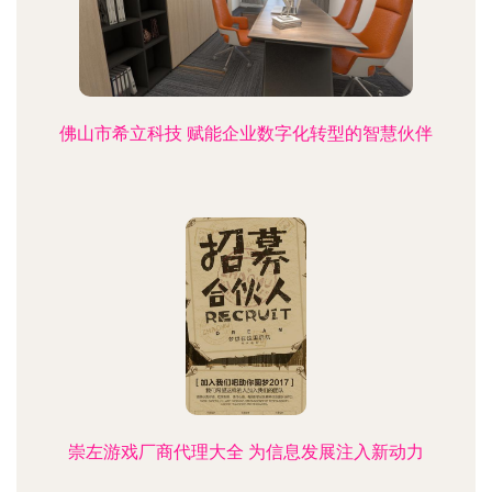
佛山市希立科技 赋能企业数字化转型的智慧伙伴
崇左游戏厂商代理大全 为信息发展注入新动力