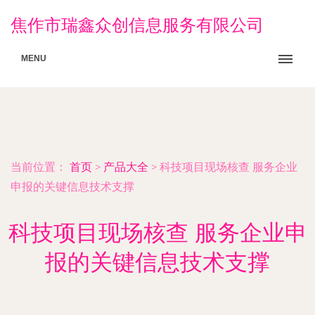
焦作市瑞鑫众创信息服务有限公司
MENU
当前位置：
首页
>
产品大全
>
科技项目现场核查 服务企业
申报的关键信息技术支撑
科技项目现场核查 服务企业申
报的关键信息技术支撑