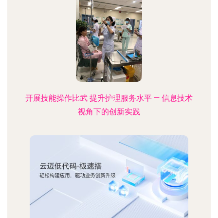
开展技能操作比武 提升护理服务水平 — 信息技术
视角下的创新实践