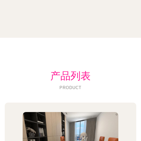
产品列表
PRODUCT