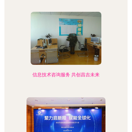
信息技术咨询服务 共创昌吉未来