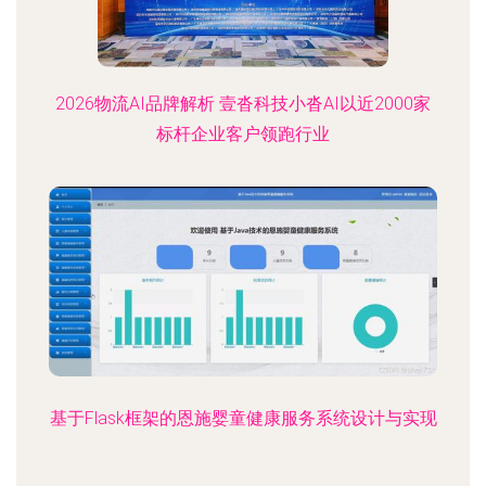
2026物流AI品牌解析 壹沓科技小沓AI以近2000家
标杆企业客户领跑行业
基于Flask框架的恩施婴童健康服务系统设计与实现